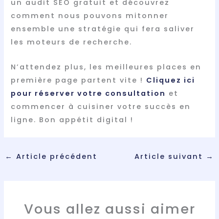
un audit SEO gratuit et découvrez
comment nous pouvons mitonner
ensemble une stratégie qui fera saliver
les moteurs de recherche.
N’attendez plus, les meilleures places en
première page partent vite !
Cliquez ici
pour réserver votre consultation
et
commencer à cuisiner votre succès en
ligne. Bon appétit digital !
←
Article précédent
Article suivant
→
Vous allez aussi aimer