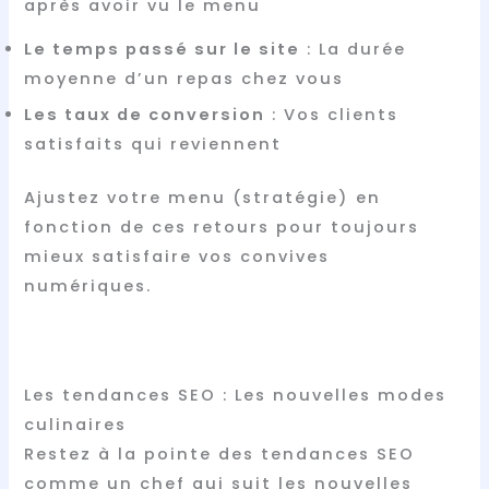
après avoir vu le menu
Le temps passé sur le site
: La durée
moyenne d’un repas chez vous
Les taux de conversion
: Vos clients
satisfaits qui reviennent
Ajustez votre menu (stratégie) en
fonction de ces retours pour toujours
mieux satisfaire vos convives
numériques.
Les tendances SEO : Les nouvelles modes
culinaires
Restez à la pointe des tendances SEO
comme un chef qui suit les nouvelles