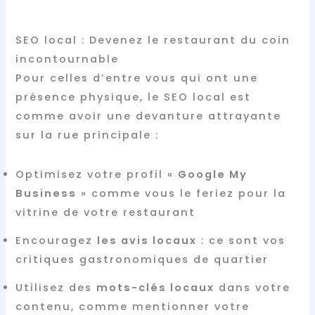
SEO local : Devenez le restaurant du coin
incontournable
Pour celles d’entre vous qui ont une
présence physique, le SEO local est
comme avoir une devanture attrayante
sur la rue principale :
Optimisez votre profil «
Google My
Business
» comme vous le feriez pour la
vitrine de votre restaurant
Encouragez
les avis locaux
: ce sont vos
critiques gastronomiques de quartier
Utilisez des
mots-clés locaux
dans votre
contenu, comme mentionner votre