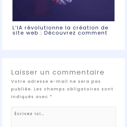
L’IA révolutionne la création de
site web : Découvrez comment
Laisser un commentaire
Votre adresse e-mail ne sera pas
publiée.
Les champs obligatoires sont
indiqués avec
*
Écrivez
ici…