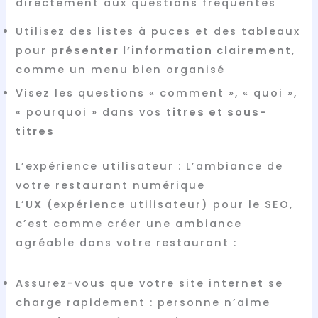
directement aux questions fréquentes
Utilisez des listes à puces et des tableaux
pour
présenter l’information clairement
,
comme un menu bien organisé
Visez les questions « comment », « quoi »,
« pourquoi » dans vos
titres et sous-
titres
L’expérience utilisateur : L’ambiance de
votre restaurant numérique
L’
UX
(expérience utilisateur) pour le SEO,
c’est comme créer une ambiance
agréable dans votre restaurant :
Assurez-vous que votre site internet se
charge rapidement : personne n’aime