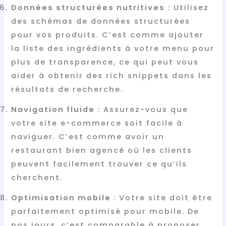
Données structurées nutritives
: Utilisez
des schémas de données structurées
pour vos produits. C’est comme ajouter
la liste des ingrédients à votre menu pour
plus de transparence, ce qui peut vous
aider à obtenir des rich snippets dans les
résultats de recherche.
Navigation fluide
: Assurez-vous que
votre site e-commerce soit facile à
naviguer. C’est comme avoir un
restaurant bien agencé où les clients
peuvent facilement trouver ce qu’ils
cherchent.
Optimisation mobile
: Votre site doit être
parfaitement optimisé pour mobile. De
nos jours, c’est comparable à proposer