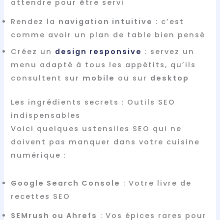
attendre pour être servi
Rendez la
navigation intuitive
: c’est
comme avoir un plan de table bien pensé
Créez un
design responsive
: servez un
menu adapté à tous les appétits, qu’ils
consultent sur
mobile
ou sur
desktop
Les ingrédients secrets : Outils SEO
indispensables
Voici quelques ustensiles SEO qui ne
doivent pas manquer dans votre cuisine
numérique :
Google Search Console
: Votre livre de
recettes SEO
SEMrush ou Ahrefs
: Vos épices rares pour