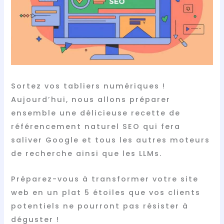
Sortez vos tabliers numériques !
Aujourd’hui, nous allons préparer
ensemble une délicieuse recette de
référencement naturel SEO qui fera
saliver Google et tous les autres moteurs
de recherche ainsi que les LLMs.
Préparez-vous à transformer votre site
web en un plat 5 étoiles que vos clients
potentiels ne pourront pas résister à
déguster !