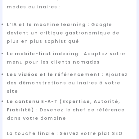
modes culinaires :
L’IA et le machine learning
: Google
devient un critique gastronomique de
plus en plus sophistiqué
Le mobile-first indexing
: Adaptez votre
menu pour les clients nomades
Les vidéos et le référencement
: Ajoutez
des démonstrations culinaires à votre
site
Le contenu E-A-T (Expertise, Autorité,
Fiabilité)
: Devenez le chef de référence
dans votre domaine
La touche finale : Servez votre plat SEO