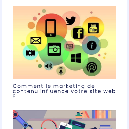
Comment le marketing de
contenu influence votre site web
?