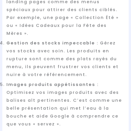
landing pages comme des menus
spéciaux pour attirer des clients ciblés.
Par exemple, une page « Collection Été »
ou « Idées Cadeaux pour la Fête des
Mères ».
Gestion des stocks impeccable
: Gérez
vos stocks avec soin. Les produits en
rupture sont comme des plats rayés du
menu, ils peuvent frustrer vos clients et
nuire à votre référencement.
Images produits appétissantes
:
Optimisez vos images produits avec des
balises alt pertinentes. C’est comme une
belle présentation qui met l’eau à la
bouche et aide Google à comprendre ce
que vous « servez ».