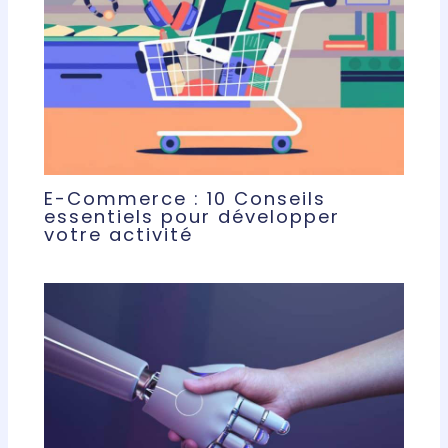
E-Commerce : 10 Conseils
essentiels pour développer
votre activité