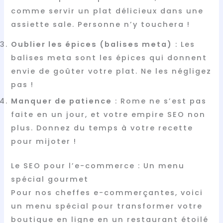
comme servir un plat délicieux dans une
assiette sale. Personne n’y touchera !
Oublier les épices (balises meta)
: Les
balises meta sont les épices qui donnent
envie de goûter votre plat. Ne les négligez
pas !
Manquer de patience
: Rome ne s’est pas
faite en un jour, et votre empire SEO non
plus. Donnez du temps à votre recette
pour mijoter !
Le SEO pour l’e-commerce : Un menu
spécial gourmet
Pour nos cheffes e-commerçantes, voici
un menu spécial pour transformer votre
boutique en ligne en un restaurant étoilé