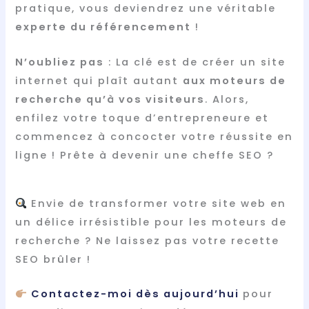
pratique, vous deviendrez une véritable
experte du référencement
!
N’oubliez pas
: La clé est de créer un site
internet qui plaît autant
aux moteurs de
recherche qu’à vos visiteurs
. Alors,
enfilez votre toque d’entrepreneure et
commencez à concocter votre réussite en
ligne ! Prête à devenir une cheffe SEO ?
Envie de transformer votre site web en
un délice irrésistible pour les moteurs de
recherche ? Ne laissez pas votre recette
SEO brûler !
Contactez-moi dès aujourd’hui
pour