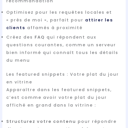
recommandation
Optimisez pour les requêtes locales et
« près de moi », parfait pour
attirer les
clients
affamés à proximité
Créez des
FAQ
qui répondent aux
questions courantes, comme un serveur
bien informé qui connaît tous les détails
du menu
Les featured snippets : Votre plat du jour
en vitrine
Apparaître dans les featured snippets,
c’est comme avoir votre plat du jour
affiché en grand dans la vitrine :
Structurez votre contenu
pour répondre