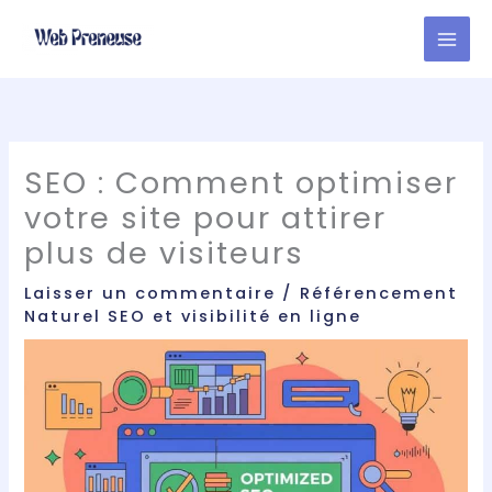
Aller
au
contenu
SEO : Comment optimiser
votre site pour attirer
plus de visiteurs
Laisser un commentaire
/
Référencement
Naturel SEO et visibilité en ligne