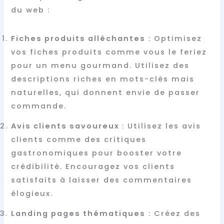
du web :
Fiches produits alléchantes
: Optimisez
vos fiches produits comme vous le feriez
pour un menu gourmand. Utilisez des
descriptions riches en mots-clés mais
naturelles, qui donnent envie de passer
commande.
Avis clients savoureux
: Utilisez les avis
clients comme des critiques
gastronomiques pour booster votre
crédibilité. Encouragez vos clients
satisfaits à laisser des commentaires
élogieux.
Landing pages thématiques
: Créez des