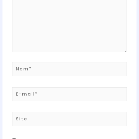
Nom*
E-
mail*
Site