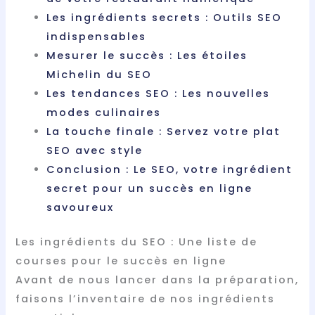
Les ingrédients secrets : Outils SEO
indispensables
Mesurer le succès : Les étoiles
Michelin du SEO
Les tendances SEO : Les nouvelles
modes culinaires
La touche finale : Servez votre plat
SEO avec style
Conclusion : Le SEO, votre ingrédient
secret pour un succès en ligne
savoureux
Les ingrédients du SEO : Une liste de
courses pour le succès en ligne
Avant de nous lancer dans la préparation,
faisons l’inventaire de nos ingrédients