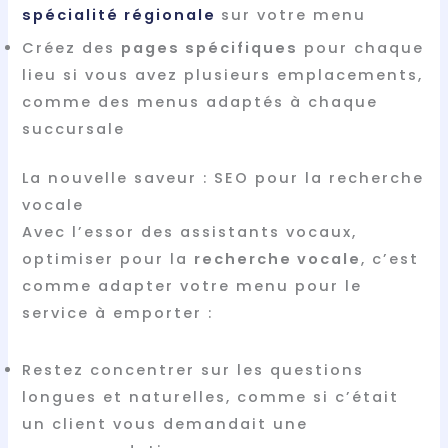
spécialité régionale
sur votre menu
Créez des
pages spécifiques
pour chaque
lieu si vous avez plusieurs emplacements,
comme des menus adaptés à chaque
succursale
La nouvelle saveur : SEO pour la recherche
vocale
Avec l’essor des assistants vocaux,
optimiser pour la
recherche vocale
, c’est
comme adapter votre menu pour le
service à emporter :
Restez concentrer sur les questions
longues et naturelles, comme si c’était
un client vous demandait une