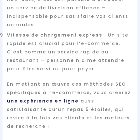
un service de livraison efficace –
indispensable pour satisfaire vos clients
nomades.
Vitesse de chargement express
: Un site
rapide est crucial pour l’e-commerce.
C’est comme un service rapide au
restaurant – personne n’aime attendre
pour être servi ou pour payer.
En mettant en œuvre ces méthodes
SEO
spécifiques à l’e-commerce, vous créerez
une expérience en ligne
aussi
satisfaisante qu’un repas 5 étoiles, qui
ravira à la fois vos clients et les moteurs
de recherche !