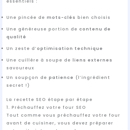
essentiels :
Une pincée de
mots-clés
bien choisis
Une généreuse portion de
contenu de
qualité
Un zeste d’
optimisation technique
Une cuillère à soupe de
liens externes
savoureux
Un soupçon de
patience
(l’ingrédient
secret !)
La recette SEO étape par étape
1. Préchauffez votre four SEO
Tout comme vous préchauffez votre four
avant de cuisiner, vous devez préparer