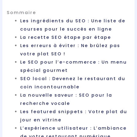
Sommaire
Les ingrédients du SEO : Une liste de
courses pour le succès en ligne
La recette SEO étape par étape
Les erreurs à éviter : Ne brûlez pas
votre plat SEO !
Le SEO pour l’e-commerce : Un menu
spécial gourmet
SEO local : Devenez le restaurant du
coin incontournable
La nouvelle saveur : SEO pour la
recherche vocale
Les featured snippets : Votre plat du
jour en vitrine
L’expérience utilisateur : L’ambiance
de votre restaurant numérique