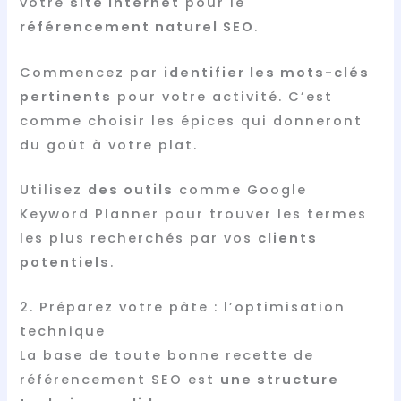
votre
site internet
pour le
référencement naturel SEO
.
Commencez par
identifier les mots-clés
pertinents
pour votre activité. C’est
comme choisir les épices qui donneront
du goût à votre plat.
Utilisez
des outils
comme Google
Keyword Planner pour trouver les termes
les plus recherchés par vos
clients
potentiels
.
2. Préparez votre pâte : l’optimisation
technique
La base de toute bonne recette de
référencement SEO est
une structure