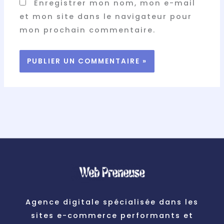
Enregistrer mon nom, mon e-mail
et mon site dans le navigateur pour
mon prochain commentaire.
Agence digitale spécialisée dans les
sites e-commerce performants et