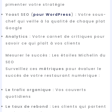
pimenter votre stratégie
Yoast SEO
(
pour
WordPress
) : Votre sous-
chef qui veille à la qualité de chaque plat
Google
Analytics
: Votre carnet de critiques pour
savoir ce qui plaît à vos clients
Mesurer le succès : Les étoiles Michelin du
SEO
Surveillez ces
métriques
pour évaluer le
succès de votre restaurant numérique :
Le trafic organique
: Vos couverts
quotidiens
Le taux de rebond
: Les clients qui partent