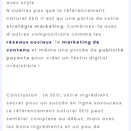
avec style
N’oubliez pas que le référencement
naturel SEO n’est qu’une partie de votre
stratégie marketing
. Combinez-le avec
d’autres compositions comme les
réseaux sociaux
, le
marketing de
contenu
et même une pincée de
publicité
payante
pour créer un festin digital
irrésistible !
Conclusion : Le SEO, votre ingrédient
secret pour un succès en ligne savoureux
Le référencement naturel SEO peut
sembler complexe au début, mais avec
les bons ingrédients et un peu de