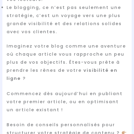
Le blogging, ce n’est pas seulement une
stratégie, c’est un voyage vers une plus
grande visibilité et des relations solides
avec vos clientes.
Imaginez votre blog comme une aventure
où chaque article vous rapproche un peu
plus de vos objectifs. Êtes-vous prête à
prendre les rênes de votre
visibilité en
ligne
?
Commencez dès aujourd’hui en publiant
votre premier article, ou en optimisant
un article existant !
Besoin de conseils personnalisés pour
structurer votre stratégie de contenu ?