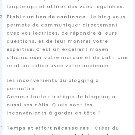
longtemps et attirer des vues régulières.
Établir un lien de confiance
: Le blog vous
permets de communiquer directement
avec vos lectrices, de répondre à leurs
questions, et de leur montrer votre
expertise. C’est un excellent moyen
d’humaniser votre marque et de bâtir une
relation solide avec votre audience.
Les inconvénients du blogging à
connaître
Comme toute stratégie, le blogging a
aussi ses défis. Quels sont les
inconvénients à garder en tête ?
Temps et effort nécessaires
: Créer du