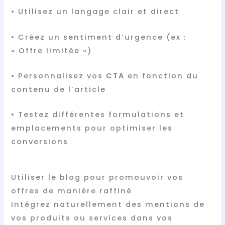
• Utilisez un langage clair et direct
• Créez un sentiment d’urgence (ex :
« Offre limitée »)
• Personnalisez vos
CTA
en fonction du
contenu de l’article
• Testez différentes formulations et
emplacements pour optimiser les
conversions
Utiliser le blog pour promouvoir vos
offres de manière raffiné
Intégrez naturellement des mentions de
vos produits ou services dans vos