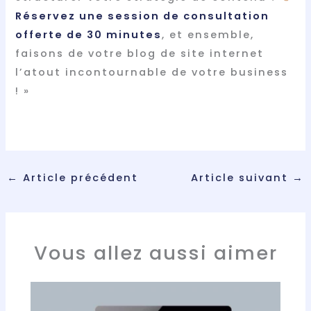
Réservez une session de consultation
offerte de 30 minutes
, et ensemble,
faisons de votre blog de site internet
l’atout incontournable de votre business
! »
←
Article précédent
Article suivant
→
Vous allez aussi aimer