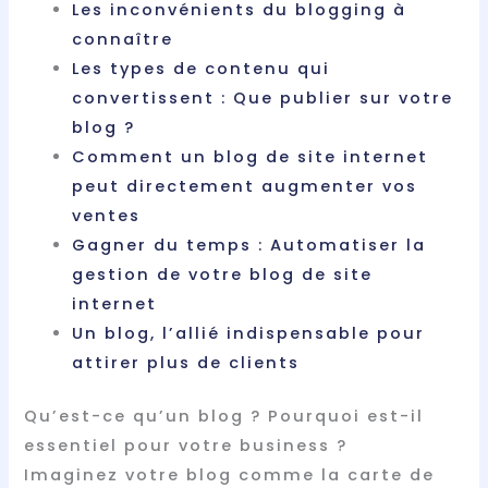
Les inconvénients du blogging à
connaître
Les types de contenu qui
convertissent : Que publier sur votre
blog ?
Comment un blog de site internet
peut directement augmenter vos
ventes
Gagner du temps : Automatiser la
gestion de votre blog de site
internet
Un blog, l’allié indispensable pour
attirer plus de clients
Qu’est-ce qu’un blog ? Pourquoi est-il
essentiel pour votre business ?
Imaginez votre blog comme la carte de