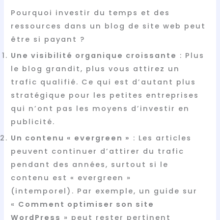
Pourquoi investir du temps et des
ressources dans un blog de site web peut
être si payant ?
Une visibilité organique croissante
: Plus
le blog grandit, plus vous attirez un
trafic qualifié. Ce qui est d’autant plus
stratégique pour les petites entreprises
qui n’ont pas les moyens d’investir en
publicité.
Un contenu « evergreen »
: Les articles
peuvent continuer d’attirer du trafic
pendant des années, surtout si le
contenu est « evergreen »
(intemporel). Par exemple, un guide sur
«
Comment optimiser son site
WordPress
» peut rester pertinent