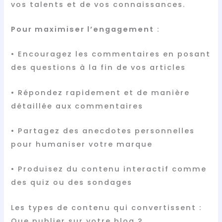
vos talents et de vos connaissances.
Pour maximiser l’engagement
:
• Encouragez les commentaires en posant
des questions à la fin de vos articles
• Répondez rapidement et de manière
détaillée aux commentaires
• Partagez des anecdotes personnelles
pour humaniser votre marque
• Produisez du contenu interactif comme
des quiz ou des sondages
Les types de contenu qui convertissent :
Que publier sur votre blog ?