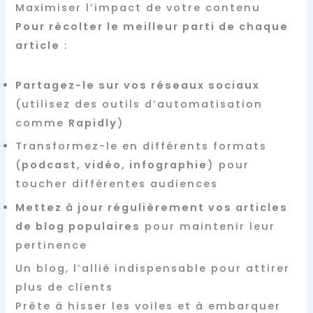
Maximiser l’impact de votre contenu
Pour récolter le meilleur parti de chaque
article
:
Partagez-le sur vos réseaux sociaux
(utilisez des outils d’automatisation
comme
Rapidly
)
Transformez-le en différents formats
(
podcast, vidéo, infographie
) pour
toucher différentes audiences
Mettez à jour régulièrement vos articles
de blog populaires
pour maintenir leur
pertinence
Un blog, l’allié indispensable pour attirer
plus de clients
Prête à hisser les voiles et à embarquer