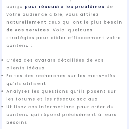
conçu
pour résoudre les problèmes
de
votre audience cible, vous
attirez
naturellement
ceux qui ont le plus
besoin
de vos services
. Voici quelques
stratégies pour cibler efficacement votre
contenu :
Créez des avatars détaillées de vos
clients idéaux
Faites des recherches sur les mots-clés
qu’ils utilisent
Analysez les questions qu’ils posent sur
les forums et les réseaux sociaux
Utilisez ces informations pour créer du
contenu qui répond précisément à leurs
besoins