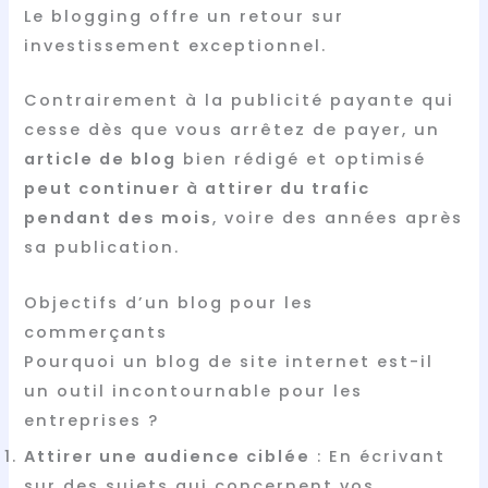
Le blogging offre un retour sur
investissement exceptionnel.
Contrairement à la publicité payante qui
cesse dès que vous arrêtez de payer, un
article de blog
bien rédigé et optimisé
peut continuer à attirer du trafic
pendant des mois
, voire des années après
sa publication.
Objectifs d’un blog pour les
commerçants
Pourquoi un blog de site internet est-il
un outil incontournable pour les
entreprises ?
Attirer une audience ciblée
: En écrivant
sur des sujets qui concernent vos