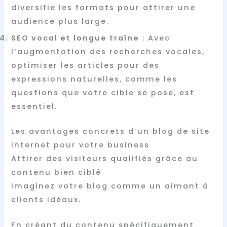
diversifie les formats pour attirer une
audience plus large.
SEO vocal et longue traîne
: Avec
l’augmentation des recherches vocales,
optimiser les articles pour des
expressions naturelles, comme les
questions que votre cible se pose, est
essentiel.
Les avantages concrets d’un blog de site
internet pour votre business
Attirer des visiteurs qualifiés grâce au
contenu bien ciblé
Imaginez votre blog comme un aimant à
clients idéaux.
En créant du contenu spécifiquement