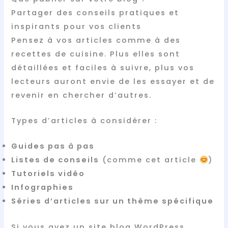
Partager des conseils pratiques et
inspirants pour vos clients
Pensez à vos articles comme à des
recettes de cuisine. Plus elles sont
détaillées et faciles à suivre, plus vos
lecteurs auront envie de les essayer et de
revenir en chercher d’autres.
Types d’articles à considérer :
Guides pas à pas
Listes de conseils
(comme cet article
)
Tutoriels vidéo
Infographies
Séries d’articles sur un thème spécifique
Si vous avez un site blog WordPress,