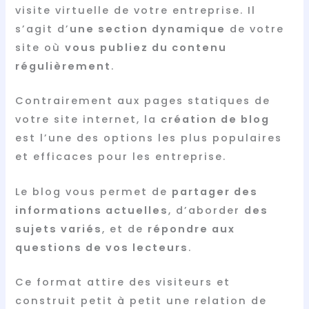
visite virtuelle de votre entreprise. Il
s’agit d’
une section dynamique
de votre
site où
vous publiez du contenu
régulièrement
.
Contrairement aux pages statiques de
votre site internet, la
création de blog
est l’une des options les plus populaires
et efficaces pour les entreprise.
Le blog vous permet de
partager des
informations actuelles
, d’aborder
des
sujets variés
, et de
répondre aux
questions de vos lecteurs
.
Ce format attire des visiteurs et
construit petit à petit une relation de