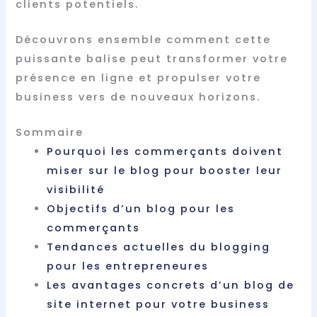
clients potentiels.
Découvrons ensemble comment cette
puissante balise peut transformer votre
présence en ligne et propulser votre
business vers de nouveaux horizons.
Sommaire
Pourquoi les commerçants doivent
miser sur le blog pour booster leur
visibilité
Objectifs d’un blog pour les
commerçants
Tendances actuelles du blogging
pour les entrepreneures
Les avantages concrets d’un blog de
site internet pour votre business