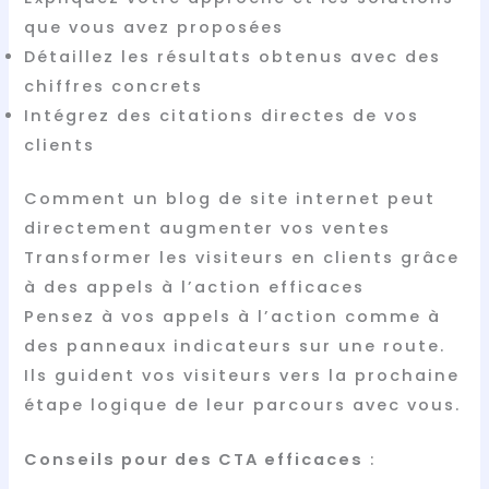
que vous avez proposées
Détaillez les résultats obtenus avec des
chiffres concrets
Intégrez des citations directes de vos
clients
Comment un blog de site internet peut
directement augmenter vos ventes
Transformer les visiteurs en clients grâce
à des appels à l’action efficaces
Pensez à vos appels à l’action comme à
des panneaux indicateurs sur une route.
Ils guident vos visiteurs vers la prochaine
étape logique de leur parcours avec vous.
Conseils pour des CTA efficaces
: