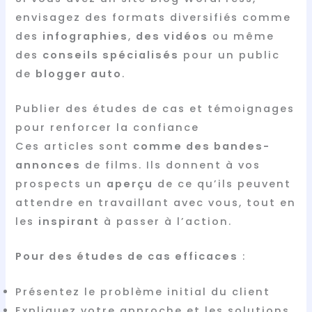
envisagez des formats diversifiés comme
des
infographies
,
des vidéos
ou même
des
conseils spécialisés
pour un public
de
blogger auto
.
Publier des études de cas et témoignages
pour renforcer la confiance
Ces articles sont
comme des bandes-
annonces
de films. Ils donnent à vos
prospects un
aperçu
de ce qu’ils peuvent
attendre en travaillant avec vous, tout en
les
inspirant
à passer à l’action.
Pour des études de cas efficaces
:
Présentez le problème initial du client
Expliquez votre approche et les solutions