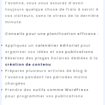
l’avance, vous vous assurez d’avoir
toujours quelque chose de frais à servir à
vos visiteurs, sans le stress de la dernière
minute.
Conseils pour une planification efficace
:
Appliquez un
calendrier éditorial
pour
organiser vos idées et
vos publications
Réservez des plages horaires dédiées à la
création de contenu
Préparez plusieurs articles de blog à
l’avance pendant les périodes moins
chargées
Prendre des
outils comme WordPress
pour programmer vos publications