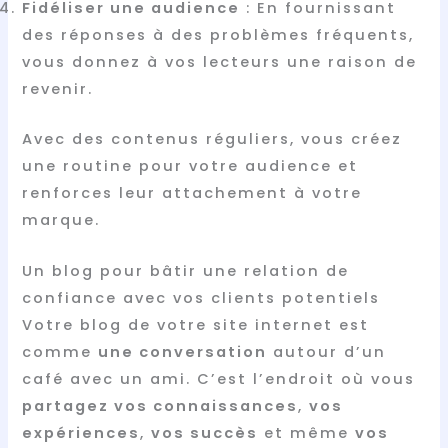
Fidéliser une audience
: En fournissant
des réponses à des problèmes fréquents,
vous donnez à vos lecteurs une raison de
revenir.
Avec des contenus réguliers, vous créez
une routine pour votre audience et
renforces leur attachement à votre
marque.
Un blog pour bâtir une relation de
confiance avec vos clients potentiels
Votre blog de votre site internet est
comme
une conversation
autour d’un
café avec un ami. C’est l’endroit où vous
partagez vos connaissances
,
vos
expériences
,
vos succès
et même
vos