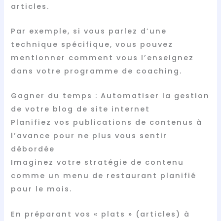
articles.
Par exemple, si vous parlez d’une
technique spécifique, vous pouvez
mentionner comment vous l’enseignez
dans votre programme de coaching.
Gagner du temps : Automatiser la gestion
de votre blog de site internet
Planifiez vos publications de contenus à
l’avance pour ne plus vous sentir
débordée
Imaginez votre stratégie de contenu
comme un menu de restaurant planifié
pour le mois.
En préparant vos « plats » (articles) à