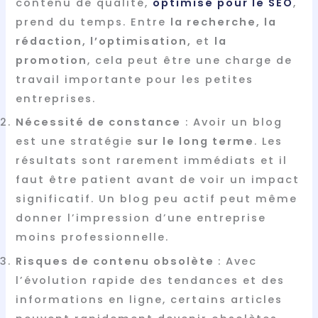
contenu de qualité,
optimisé pour le SEO
,
prend du temps. Entre
la recherche, la
rédaction, l’optimisation,
et
la
promotion
, cela peut être une charge de
travail importante pour les petites
entreprises.
Nécessité de constance
: Avoir un blog
est une stratégie
sur le long terme
. Les
résultats sont rarement immédiats et il
faut être patient avant de voir un impact
significatif. Un blog peu actif peut même
donner l’impression d’une entreprise
moins professionnelle.
Risques de contenu obsolète
: Avec
l’évolution rapide des tendances et des
informations en ligne, certains articles