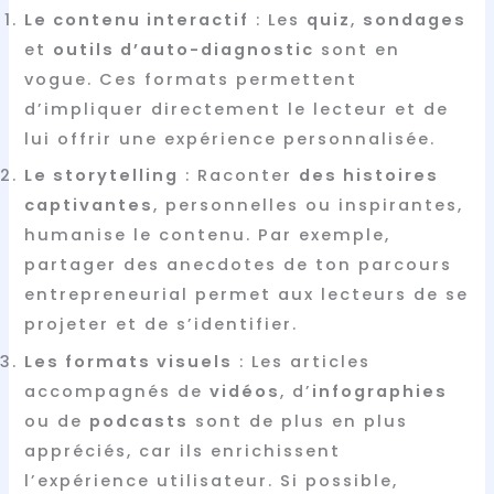
Le contenu interactif
: Les
quiz
,
sondages
et
outils d’auto-diagnostic
sont en
vogue. Ces formats permettent
d’impliquer directement le lecteur et de
lui offrir une expérience personnalisée.
Le storytelling
: Raconter
des histoires
captivantes
, personnelles ou inspirantes,
humanise le contenu. Par exemple,
partager des anecdotes de ton parcours
entrepreneurial permet aux lecteurs de se
projeter et de s’identifier.
Les formats visuels
: Les articles
accompagnés de
vidéos
, d’
infographies
ou de
podcasts
sont de plus en plus
appréciés, car ils enrichissent
l’expérience utilisateur. Si possible,