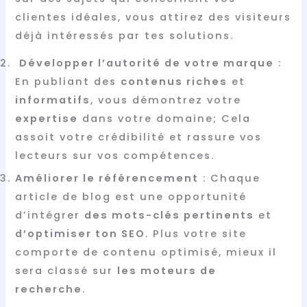
clientes idéales, vous attirez des visiteurs
déjà intéressés par tes solutions.
Développer l’autorité de votre marque
:
En publiant des
contenus riches
et
informatifs
, vous démontrez votre
expertise
dans votre domaine; Cela
assoit votre crédibilité et rassure vos
lecteurs sur vos compétences.
Améliorer le référencement
: Chaque
article de blog est une opportunité
d’intégrer
des mots-clés pertinents
et
d’optimiser ton SEO
. Plus votre site
comporte de contenu optimisé, mieux il
sera classé sur
les moteurs de
recherche
.