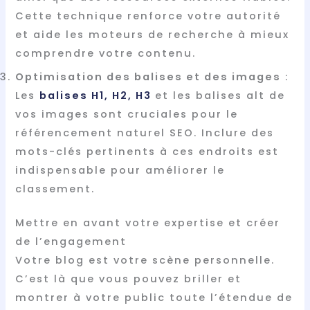
Cette technique renforce votre autorité
et aide les moteurs de recherche à mieux
comprendre votre contenu.
Optimisation des balises et des images
:
Les
balises H1, H2, H3
et les balises alt de
vos images sont cruciales pour le
référencement naturel SEO. Inclure des
mots-clés pertinents à ces endroits est
indispensable pour améliorer le
classement.
Mettre en avant votre expertise et créer
de l’engagement
Votre blog est votre scène personnelle.
C’est là que vous pouvez briller et
montrer à votre public toute l’étendue de