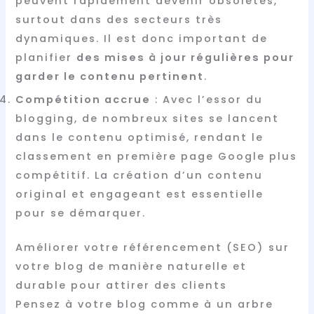
peuvent rapidement devenir obsolètes,
surtout dans des secteurs très
dynamiques. Il est donc important de
planifier
des mises à jour régulières pour
garder le contenu pertinent
.
Compétition accrue
: Avec l’essor du
blogging, de nombreux sites se lancent
dans le contenu optimisé, rendant le
classement en première page Google plus
compétitif. La création d’un contenu
original et engageant est essentielle
pour se démarquer.
Améliorer votre référencement (SEO) sur
votre blog de manière naturelle et
durable pour attirer des clients
Pensez à votre blog comme à un arbre