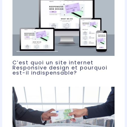
C’est quoi un site internet
Responsive design et pourquoi
est-il indispensable?