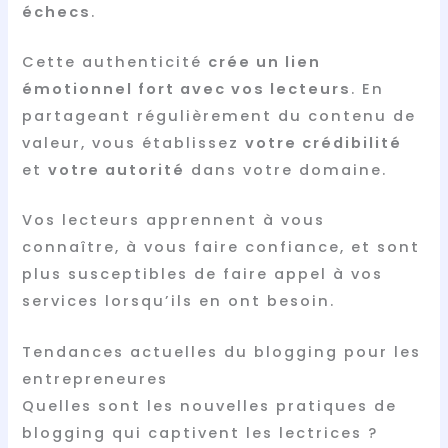
échecs
.
Cette authenticité
crée un lien
émotionnel fort avec vos lecteurs
. En
partageant régulièrement du contenu de
valeur, vous établissez
votre crédibilité
et
votre autorité
dans votre domaine.
Vos lecteurs apprennent à vous
connaître, à vous faire confiance, et sont
plus susceptibles de faire appel à vos
services lorsqu’ils en ont besoin.
Tendances actuelles du blogging pour les
entrepreneures
Quelles sont les nouvelles pratiques de
blogging qui captivent les lectrices ?