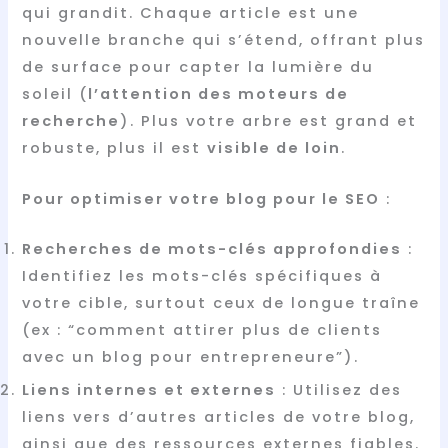
qui grandit. Chaque article est une
nouvelle branche qui s’étend, offrant plus
de surface pour capter la lumière du
soleil (
l’attention des moteurs de
recherche
). Plus votre arbre est grand et
robuste, plus il est
visible de loin
.
Pour optimiser votre blog pour le SEO
:
Recherches de mots-clés approfondies
:
Identifiez les mots-clés spécifiques à
votre cible, surtout ceux de longue traîne
(ex : “comment attirer plus de clients
avec un blog pour entrepreneure”).
Liens internes et externes
: Utilisez des
liens vers d’autres articles de votre blog,
ainsi que des ressources externes fiables.