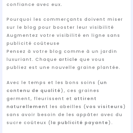
confiance avec eux.
Pourquoi les commerçants doivent miser
sur le blog pour booster leur visibilité
Augmentez votre visibilité en ligne sans
publicité coûteuse
Pensez à votre blog comme à un jardin
luxuriant. Chaque
article
que vous
publiez est une nouvelle graine plantée.
Avec le temps et les bons soins (
un
contenu de qualité
), ces graines
germent, fleurissent et
attirent
naturellement
les abeilles (
vos visiteurs
)
sans avoir besoin de les appâter avec du
sucre coûteux (
la publicité payante
).