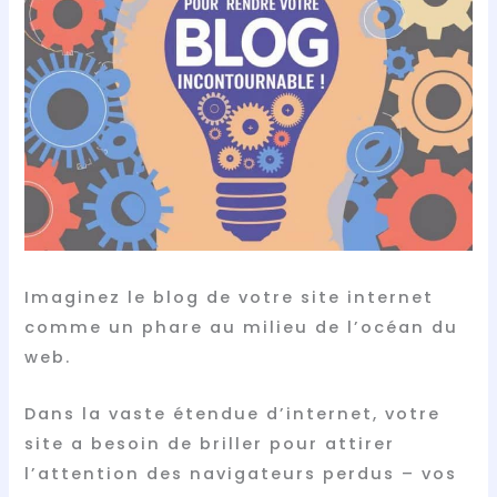
Imaginez le blog de votre site internet
comme un phare au milieu de l’océan du
web.
Dans la vaste étendue d’internet, votre
site a besoin de briller pour attirer
l’attention des navigateurs perdus – vos