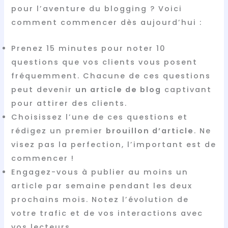
pour l’aventure du blogging ? Voici
comment commencer dès aujourd’hui :
Prenez 15 minutes pour noter 10
questions que vos clients vous posent
fréquemment. Chacune de ces questions
peut devenir
un article de blog
captivant
pour attirer des clients.
Choisissez l’une de ces questions et
rédigez un premier
brouillon d’article
. Ne
visez pas la perfection, l’important est de
commencer !
Engagez-vous à publier au moins un
article par semaine pendant les deux
prochains mois. Notez l’évolution de
votre trafic et de vos interactions avec
vos lecteurs.